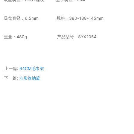
吸盘直径：6.5mm
规格：380*138*145mm
重量：480g 产品型号：SYX2054
上一篇:
64CM毛巾架
下一篇:
方形收纳篮
Copyright © 惠州市永力实业有限公司